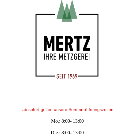
ab sofort gelten unsere Sommeröffnungszeiten:
Mo.: 8:00- 13:00
Die.: 8:00- 13:00