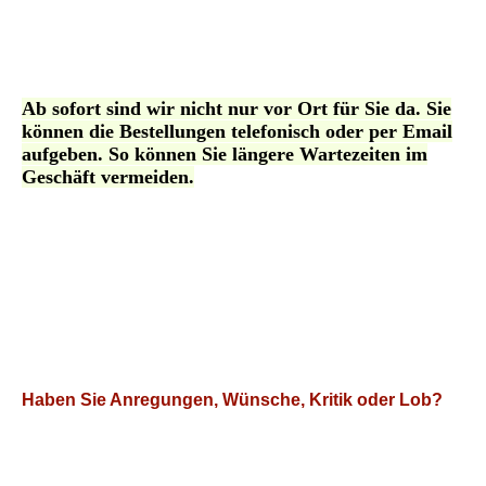
Ab sofort sind wir nicht nur vor Ort für Sie da. Sie
können die Bestellungen telefonisch oder per Email
aufgeben. So können Sie längere Wartezeiten im
Geschäft vermeiden.
Haben Sie Anregungen, Wünsche, Kritik oder Lob?