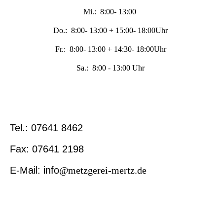
Mi.: 8:00- 13:00
Do.: 8:00- 13:00 + 15:00- 18:00Uhr
Fr.: 8:00- 13:00 + 14:30- 18:00Uhr
Sa.: 8:00 - 13:00 Uhr
Tel.: 07641 8462
Fax: 07641 2198
E-Mail: info
@metzgerei-mertz.de