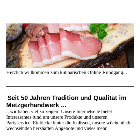
Herzlich willkommen zum kulinarischen Online-Rundgang...
Seit 50 Jahren Tradition und Qualität im
Metzgerhandwerk ...
.. wir haben viel zu zeigen! Unsere Internetseite bietet
Interessantes rund um unsere Produkte und unseren
Partyservice, Einblicke hinter die Kulissen, unsere wöchentlich
wechselnden herzhaften Angebote und vieles mehr.