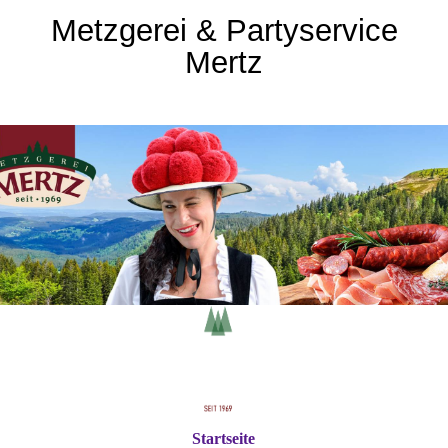
Metzgerei & Partyservice
Mertz
Startseite