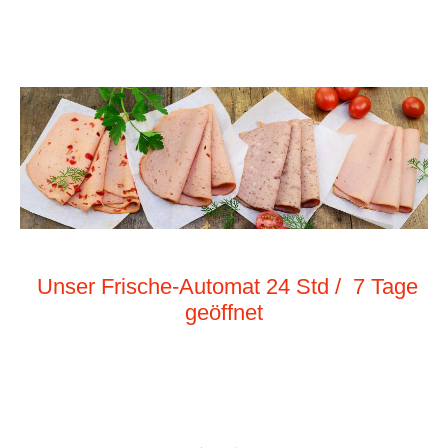
Unser Frische-Automat 24 Std / 7 Tage
geöffne
t